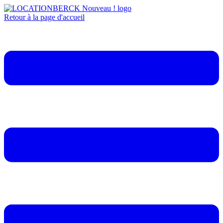
Retour à la page d'accueil