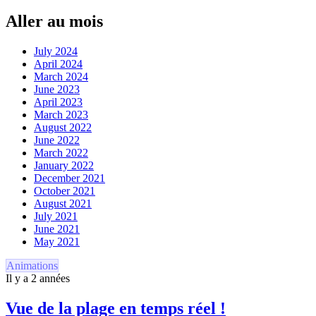
Aller au mois
July 2024
April 2024
March 2024
June 2023
April 2023
March 2023
August 2022
June 2022
March 2022
January 2022
December 2021
October 2021
August 2021
July 2021
June 2021
May 2021
Animations
Il y a 2 années
Vue de la plage en temps réel !