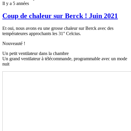
Il y a 5 années
Coup de chaleur sur Berck ! Juin 2021
Et oui, nous avons eu une grosse chaleur sur Berck avec des
températeures approchants les 31° Celcius.
Nouveauté !
Un petit ventilateur dans la chambre
Un grand ventilateur à télécommande, programmable avec un mode
nuit