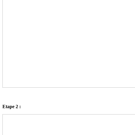
Etape 2 :