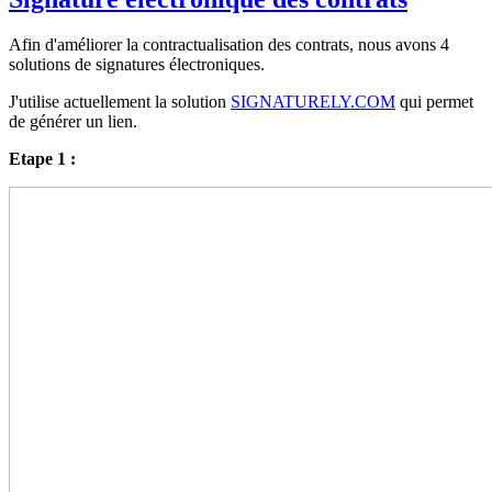
Afin d'améliorer la contractualisation des contrats, nous avons 4
solutions de signatures électroniques.
J'utilise actuellement la solution
SIGNATURELY.COM
qui permet
de générer un lien.
Etape 1 :