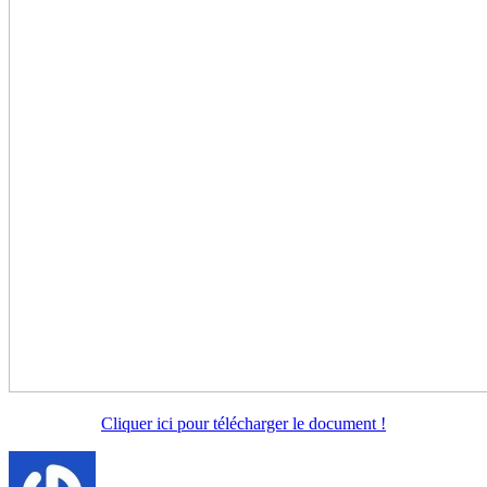
Cliquer ici pour télécharger le document !