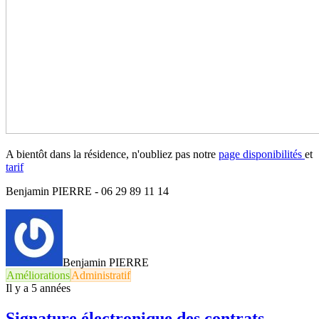
A bientôt dans la résidence, n'oubliez pas notre
page disponibilités
et
tarif
Benjamin PIERRE - 06 29 89 11 14
Benjamin PIERRE
Améliorations
Administratif
Il y a 5 années
Signature électronique des contrats