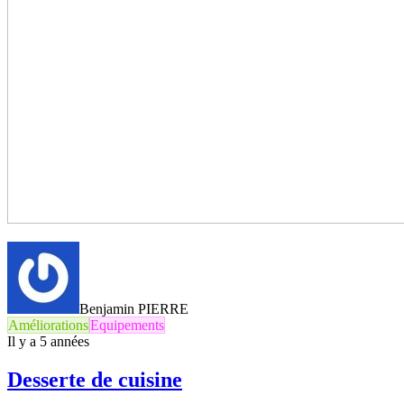
Benjamin PIERRE
Améliorations
Equipements
Il y a 5 années
Desserte de cuisine