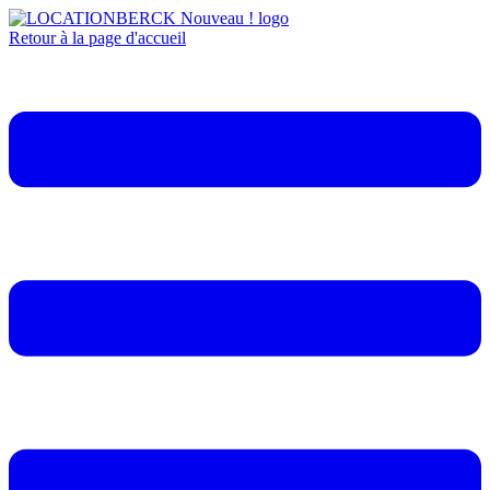
Retour à la page d'accueil