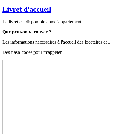
Livret d'accueil
Le livret est disponible dans l'appartement.
Que peut-on y trouver ?
Les informations nécessaires à l'accueil des locataires et ..
Des flash-codes pour m'appeler,