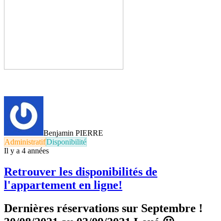
Benjamin PIERRE
Administratif
Disponibilité
Il y a 4 années
Retrouver les disponibilités de
l'appartement en ligne!
Dernières réservations sur Septembre !