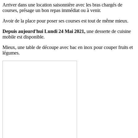
Arriver dans une location saisonnière avec les bras chargés de
courses, présage un bon repas immédiat ou à venir.
Avoir de la place pour poser ses courses est tout de même mieux.
Depuis aujourd'hui Lundi 24 Mai 2021,
une desserte de cuisine
mobile est disponible.
Mieux, une table de découpe avec bac en inox pour couper fruits et
légumes.