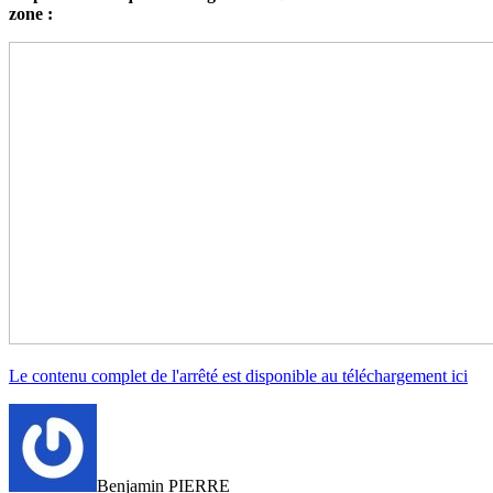
zone :
Le contenu complet de l'arrêté est disponible au téléchargement ici
Benjamin PIERRE