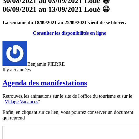
30/08/2021 au 03/09/2021 Loué
😀
06/09/2021 au 13/09/2021 Loué
😀
La semaine du 18/09/2021 au 25/09/2021 vient de se libérer.
Consulter les disponibilités en ligne
Benjamin PIERRE
Il y a 5 années
Agenda des manifestations
Retrouvez les animations sur le site de l'office du tourisme et sur le
"
Village Vacances
".
Enfin, en cliquant sur ce lien, vous pourrez conserver un document
qui reprend