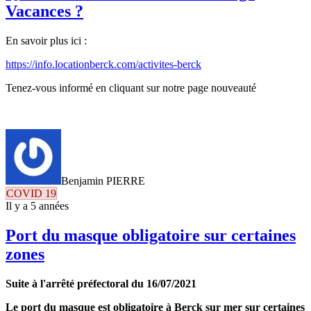
Vacances ?
En savoir plus ici :
https://info.locationberck.com/activites-berck
Tenez-vous informé en cliquant sur notre page nouveauté
Benjamin PIERRE
COVID 19
Il y a 5 années
Port du masque obligatoire sur certaines
zones
Suite à l'arrêté préfectoral du 16/07/2021
Le port du masque est obligatoire à Berck sur mer sur certaines