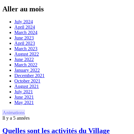
Aller au mois
July 2024
April 2024
March 2024
June 2023
April 2023
March 2023
August 2022
June 2022
March 2022
January 2022
December 2021
October 2021
August 2021
July 2021
June 2021
May 2021
Animations
Il y a 5 années
Quelles sont les activités du Village