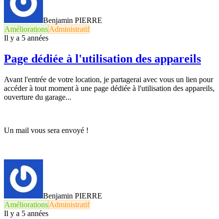
Benjamin PIERRE
Améliorations
Administratif
Il y a 5 années
Page dédiée à l'utilisation des appareils
Avant l'entrée de votre location, je partagerai avec vous un lien pour
accéder à tout moment à une page dédiée à l'utilisation des appareils,
ouverture du garage...
Un mail vous sera envoyé !
Benjamin PIERRE
Améliorations
Administratif
Il y a 5 années